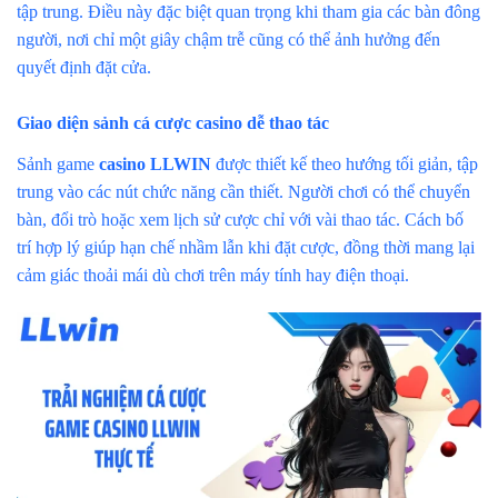
tập trung. Điều này đặc biệt quan trọng khi tham gia các bàn đông
người, nơi chỉ một giây chậm trễ cũng có thể ảnh hưởng đến
quyết định đặt cửa.
Giao diện sảnh cá cược casino dễ thao tác
Sảnh game
casino LLWIN
được thiết kế theo hướng tối giản, tập
trung vào các nút chức năng cần thiết. Người chơi có thể chuyển
bàn, đổi trò hoặc xem lịch sử cược chỉ với vài thao tác. Cách bố
trí hợp lý giúp hạn chế nhầm lẫn khi đặt cược, đồng thời mang lại
cảm giác thoải mái dù chơi trên máy tính hay điện thoại.