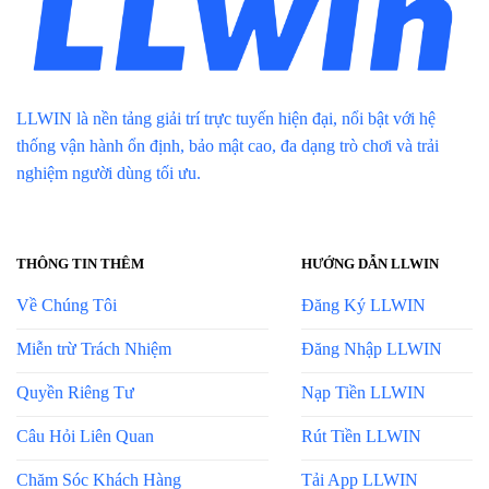
LLWIN là nền tảng giải trí trực tuyến hiện đại, nổi bật với hệ
thống vận hành ổn định, bảo mật cao, đa dạng trò chơi và trải
nghiệm người dùng tối ưu.
THÔNG TIN THÊM
HƯỚNG DẪN LLWIN
Về Chúng Tôi
Đăng Ký LLWIN
Miễn trừ Trách Nhiệm
Đăng Nhập LLWIN
Quyền Riêng Tư
Nạp Tiền LLWIN
Câu Hỏi Liên Quan
Rút Tiền LLWIN
Chăm Sóc Khách Hàng
Tải App LLWIN