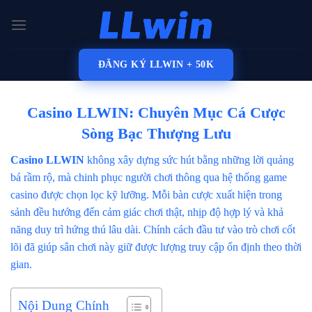
Bỏ
qua
nội
dung
ĐĂNG KÝ LLWIN + 50K
Casino LLWIN: Chuyên Mục Cá Cược
Sòng Bạc Thượng Lưu
Casino LLWIN
không xây dựng sức hút bằng những lời quảng
bá rầm rộ, mà chinh phục người chơi thông qua hệ thống game
casino được chọn lọc kỹ lưỡng. Mỗi bàn cược xuất hiện trong
sảnh đều hướng đến cảm giác chơi thật, nhịp độ hợp lý và khả
năng duy trì hứng thú lâu dài. Chính cách đầu tư vào trò chơi cốt
lõi đã giúp sân chơi này giữ được lượng truy cập ổn định theo thời
gian.
Nội Dung Chính