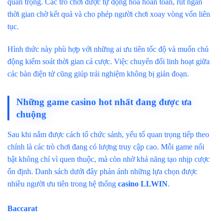
quan trọng. Các trò chơi được tự động hóa hoàn toàn, rút ngắn
thời gian chờ kết quả và cho phép người chơi xoay vòng vốn liên
tục.
Hình thức này phù hợp với những ai ưu tiên tốc độ và muốn chủ
động kiểm soát thời gian cá cược. Việc chuyển đổi linh hoạt giữa
các bàn điện tử cũng giúp trải nghiệm không bị gián đoạn.
Những game casino hot nhất đang được ưa
chuộng
Sau khi nắm được cách tổ chức sảnh, yếu tố quan trọng tiếp theo
chính là các trò chơi đang có lượng truy cập cao. Mỗi game nổi
bật không chỉ vì quen thuộc, mà còn nhờ khả năng tạo nhịp cược
ổn định. Danh sách dưới đây phản ánh những lựa chọn được
nhiều người ưu tiên trong hệ thống
casino LLWIN
.
Baccarat