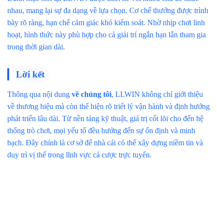
nhau, mang lại sự đa dạng về lựa chọn. Cơ chế thưởng được trình
bày rõ ràng, hạn chế cảm giác khó kiểm soát. Nhờ nhịp chơi linh
hoạt, hình thức này phù hợp cho cả giải trí ngắn hạn lẫn tham gia
trong thời gian dài.
Lời kết
Thông qua nội dung
về chúng tôi
, LLWIN không chỉ giới thiệu
về thương hiệu mà còn thể hiện rõ triết lý vận hành và định hướng
phát triển lâu dài. Từ nền tảng kỹ thuật, giá trị cốt lõi cho đến hệ
thống trò chơi, mọi yếu tố đều hướng đến sự ổn định và minh
bạch. Đây chính là cơ sở để nhà cái có thể xây dựng niềm tin và
duy trì vị thế trong lĩnh vực cá cược trực tuyến.