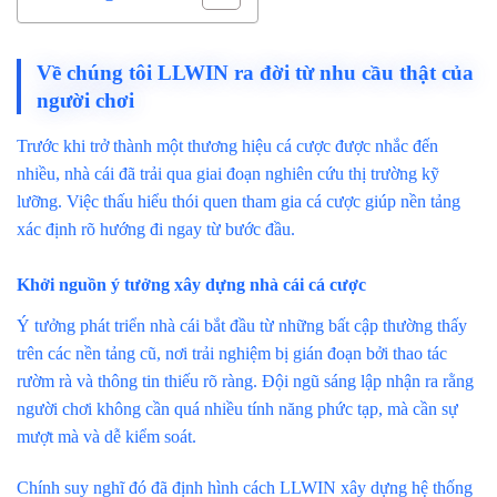
Về chúng tôi LLWIN ra đời từ nhu cầu thật của
người chơi
Trước khi trở thành một thương hiệu cá cược được nhắc đến
nhiều, nhà cái đã trải qua giai đoạn nghiên cứu thị trường kỹ
lưỡng. Việc thấu hiểu thói quen tham gia cá cược giúp nền tảng
xác định rõ hướng đi ngay từ bước đầu.
Khởi nguồn ý tưởng xây dựng nhà cái cá cược
Ý tưởng phát triển nhà cái bắt đầu từ những bất cập thường thấy
trên các nền tảng cũ, nơi trải nghiệm bị gián đoạn bởi thao tác
rườm rà và thông tin thiếu rõ ràng. Đội ngũ sáng lập nhận ra rằng
người chơi không cần quá nhiều tính năng phức tạp, mà cần sự
mượt mà và dễ kiểm soát.
Chính suy nghĩ đó đã định hình cách LLWIN xây dựng hệ thống