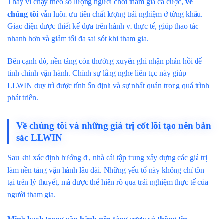
Thay vì chạy theo số lượng người chơi tham gia cá cược,
về
chúng tôi
vẫn luôn ưu tiên chất lượng trải nghiệm ở từng khâu.
Giao diện được thiết kế dựa trên hành vi thực tế, giúp thao tác
nhanh hơn và giảm tối đa sai sót khi tham gia.
Bên cạnh đó, nền tảng còn thường xuyên ghi nhận phản hồi để
tinh chỉnh vận hành. Chính sự lắng nghe liên tục này giúp
LLWIN duy trì được tính ổn định và sự nhất quán trong quá trình
phát triển.
Về chúng tôi và những giá trị cốt lõi tạo nên bản
sắc LLWIN
Sau khi xác định hướng đi, nhà cái tập trung xây dựng các giá trị
làm nền tảng vận hành lâu dài. Những yếu tố này không chỉ tồn
tại trên lý thuyết, mà được thể hiện rõ qua trải nghiệm thực tế của
người tham gia.
Minh bạch trong vận hành nền tảng cược và thông tin