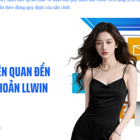
hân theo đúng quy định của sân chơi.