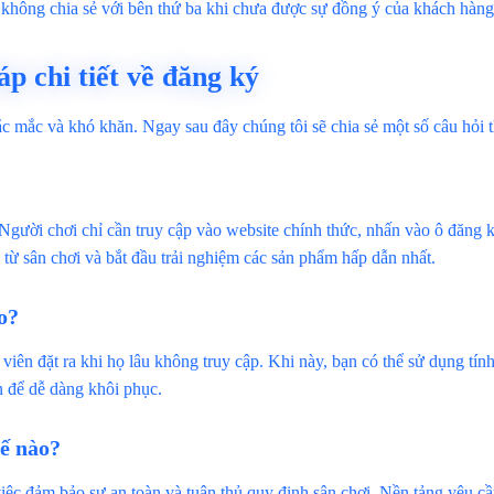
t không chia sẻ với bên thứ ba khi chưa được sự đồng ý của khách hàng
áp chi tiết về đăng ký
hắc mắc và khó khăn. Ngay sau đây chúng tôi sẽ chia sẻ một số câu hỏi
 Người chơi chỉ cần truy cập vào website chính thức, nhấn vào ô đăng k
 từ sân chơi và bắt đầu trải nghiệm các sản phẩm hấp dẫn nhất.
o?
 viên đặt ra khi họ lâu không truy cập. Khi này, bạn có thể sử dụng tí
n để dễ dàng khôi phục.
hế nào?
iệc đảm bảo sự an toàn và tuân thủ quy định sân chơi. Nền tảng yêu cầ