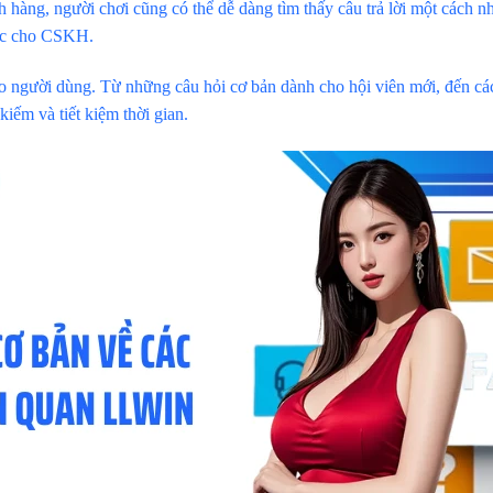
h hàng, người chơi cũng có thể dễ dàng tìm thấy câu trả lời một cách 
việc cho CSKH.
cho người dùng. Từ những câu hỏi cơ bản dành cho hội viên mới, đến c
iếm và tiết kiệm thời gian.