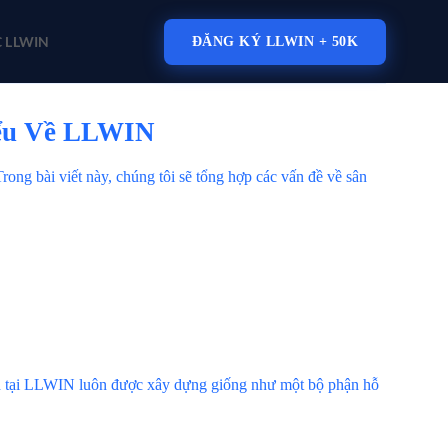
C LLWIN
ĐĂNG KÝ LLWIN + 50K
iểu Về LLWIN
ng bài viết này, chúng tôi sẽ tổng hợp các vấn đề về sân
quan tại LLWIN luôn được xây dựng giống như một bộ phận hỗ