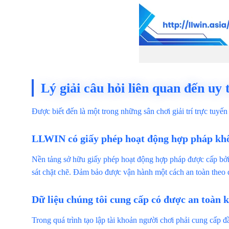
Lý giải câu hỏi liên quan đến u
Được biết đến là một trong những sân chơi giải trí trực tuy
LLWIN có giấy phép hoạt động hợp pháp k
Nền tảng sở hữu giấy phép hoạt động hợp pháp được cấp bởi 
sát chặt chẽ. Đảm bảo được vận hành một cách an toàn theo 
Dữ liệu chúng tôi cung cấp có được an toàn
Trong quá trình tạo lập tài khoản người chơi phải cung cấp 