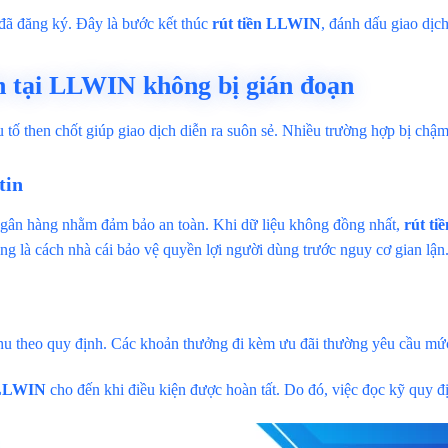
n đã đăng ký. Đây là bước kết thúc
rút tiền LLWIN
, đánh dấu giao dịc
ền tại LLWIN không bị gián đoạn
 tố then chốt giúp giao dịch diễn ra suôn sẻ. Nhiều trường hợp bị chậm
tin
 ngân hàng nhằm đảm bảo an toàn. Khi dữ liệu không đồng nhất,
rút t
g là cách nhà cái bảo vệ quyền lợi người dùng trước nguy cơ gian lận
hu theo quy định. Các khoản thưởng đi kèm ưu đãi thường yêu cầu mức 
 LLWIN
cho đến khi điều kiện được hoàn tất. Do đó, việc đọc kỹ quy địn