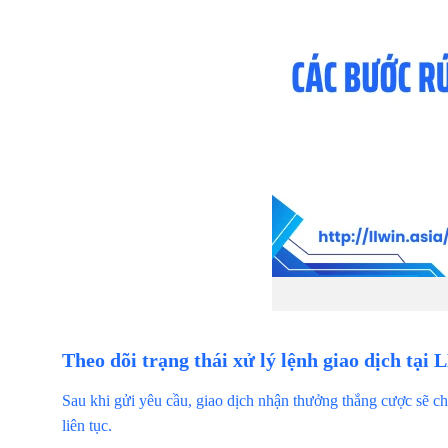
Theo dõi trạng thái xử lý lệnh giao dịch tại
Sau khi gửi yêu cầu, giao dịch nhận thưởng thắng cược sẽ chu
liên tục.