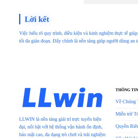
Lời kết
Việc hiểu rõ quy trình, điều kiện và kinh nghiệm thực tế giú
tối đa gián đoạn. Đây chính là nền tảng giúp người dùng an tâ
THÔNG TI
Về Chúng 
Miễn trừ T
LLWIN là nền tảng giải trí trực tuyến hiện
Quyền Riê
đại, nổi bật với hệ thống vận hành ổn định,
bảo mật cao, đa dạng trò chơi và trải nghiệm