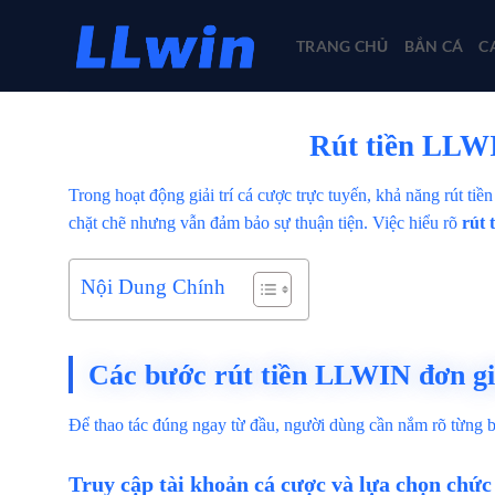
Bỏ
qua
TRANG CHỦ
BẮN CÁ
C
nội
dung
Rút tiền LLW
Trong hoạt động giải trí cá cược trực tuyến, khả năng rút t
chặt chẽ nhưng vẫn đảm bảo sự thuận tiện. Việc hiểu rõ
rút
Nội Dung Chính
Các bước rút tiền LLWIN đơn gi
Để thao tác đúng ngay từ đầu, người dùng cần nắm rõ từng bướ
Truy cập tài khoản cá cược và lựa chọn chức 