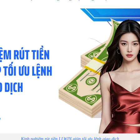
Kinh nghiệm rút tiền LLWIN giúp tối ưu lệnh giao dịch