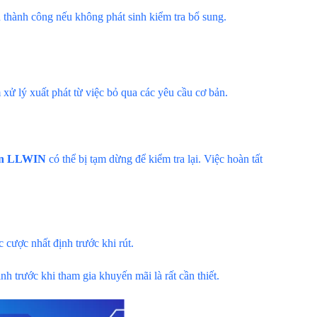
h thành công nếu không phát sinh kiểm tra bổ sung.
 xử lý xuất phát từ việc bỏ qua các yêu cầu cơ bản.
iền LLWIN
có thể bị tạm dừng để kiểm tra lại. Việc hoàn tất
.
cược nhất định trước khi rút.
h trước khi tham gia khuyến mãi là rất cần thiết.