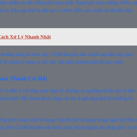
 nhận nhiều ưu đãi chồng lên nhau nhất. Ngoài gói chào mừng 140%, n
trị. Lần nạp thứ ba tiếp tục có thêm 40%, tạo chuỗi ưu đãi liên tiếp
Cách Xử Lý Nhanh Nhất
mức thưởng đáng kể như vậy. GG88 khuyến mãi chuỗi nạp tiền này giúp
 tài chính rõ ràng so với việc chỉ nhận thưởng một lần duy nhất.
Thua Thành Cơ Hội
ừ 1% đến 2.2% tổng cược thực tế. Không có ngưỡng tối đa cho số tiền
c phát sinh. Tiền hoàn được cộng vào lúc 6 giờ sáng thứ Hai không có
hông kèm vòng cược bổ sung. Người chơi rút ngay trong ngày thứ Hai
 này biến GG88 khuyến mãi hoàn cược thành nguồn thu nhập thực sự c