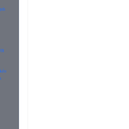
ịnh
ười
 kéo
h