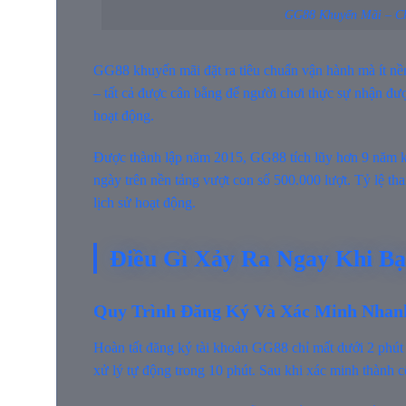
GG88 Khuyến Mãi – C
GG88 khuyến mãi đặt ra tiêu chuẩn vận hành mà ít nền
– tất cả được cân bằng để người chơi thực sự nhận đượ
hoạt động.
Được thành lập năm 2015, GG88 tích lũy hơn 9 năm k
ngày trên nền tảng vượt con số 500.000 lượt. Tỷ lệ th
lịch sử hoạt động.
Điều Gì Xảy Ra Ngay Khi B
Quy Trình Đăng Ký Và Xác Minh Nhan
Hoàn tất đăng ký tài khoản GG88 chỉ mất dưới 2 ph
xử lý tự động trong 10 phút. Sau khi xác minh thành