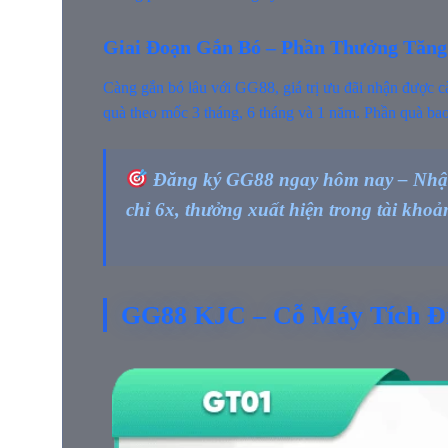
Giai Đoạn Gắn Bó – Phần Thưởng Tăng
Càng gắn bó lâu với GG88, giá trị ưu đãi nhận được cà
quà theo mốc 3 tháng, 6 tháng và 1 năm. Phần quà bao 
Đăng ký GG88 ngay hôm nay – Nhận
chỉ 6x, thưởng xuất hiện trong tài khoả
GG88 KJC – Cỗ Máy Tích Đ