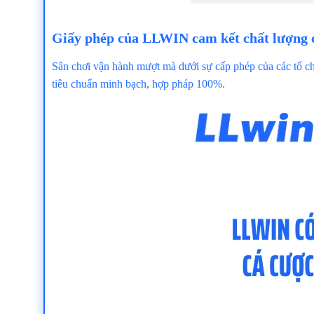
Giấy phép của LLWIN cam kết chất lượng 
Sân chơi vận hành mượt mà dưới sự cấp phép của các tổ c
tiêu chuẩn minh bạch, hợp pháp 100%.