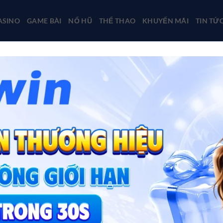
ASINO
GAME BÀI
NỔ HŨ
THỂ THAO
KHUYẾN MÃI
TIN TỨ