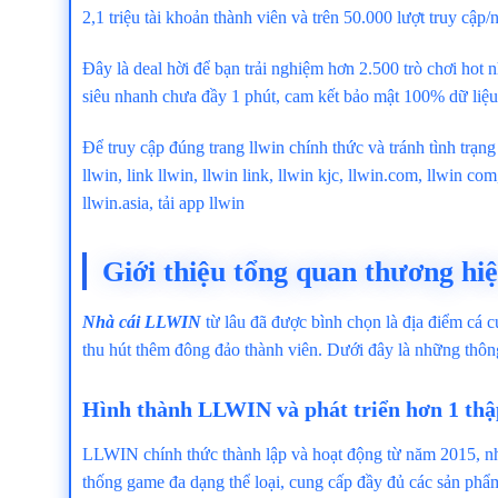
2,1 triệu tài khoản thành viên và trên 50.000 lượt truy cập
Đây là deal hời để bạn trải nghiệm hơn 2.500 trò chơi hot
siêu nhanh chưa đầy 1 phút, cam kết bảo mật 100% dữ liệu 
Để truy cập đúng trang llwin chính thức và tránh tình trạ
llwin, link llwin, llwin link, llwin kjc, llwin.com, llwin com
llwin.asia, tải app llwin
Giới thiệu tổng quan thương hi
Nhà cái LLWIN
từ lâu đã được bình chọn là địa điểm cá 
thu hút thêm đông đảo thành viên. Dưới đây là những thôn
Hình thành LLWIN và phát triển hơn 1 thậ
LLWIN chính thức thành lập và hoạt động từ năm 2015, nhan
thống game đa dạng thể loại, cung cấp đầy đủ các sản phẩm