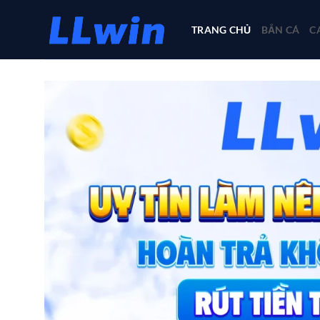
Bỏ
qua
TRANG CHỦ
BẮN CÁ
C
nội
dung