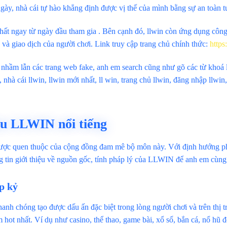
/ngày, nhà cái tự hào khẳng định được vị thế của mình bằng sự an toàn tu
 nhất ngay từ ngày đầu tham gia . Bên cạnh đó, llwin còn ứng dụng công
và giao dịch của người chơi.
Link truy cập trang chủ chính thức:
https
ng nhầm lẫn các trang web fake, anh em search cũng như gõ các từ khoá 
, nhà cái llwin, llwin mới nhất, ll win, trang chủ llwin, đăng nhập llwin,
ệu LLWIN nổi tiếng
cược quen thuộc của cộng đồng đam mê bộ môn này. Với định hướng phát
g tin giới thiệu về nguồn gốc, tính pháp lý của LLWIN để anh em cùn
p kỷ
h chóng tạo được dấu ấn đặc biệt trong lòng người chơi và trên thị t
 hot nhất. Ví dụ như casino, thể thao, game bài, xổ số, bắn cá, nổ hũ