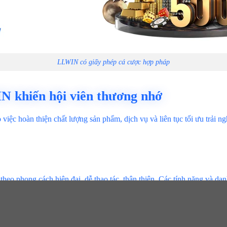
LLWIN có giấy phép cá cược hợp pháp
N khiến hội viên thương nhớ
ào việc hoàn thiện chất lượng sản phẩm, dịch vụ và liên tục tối ưu trải
o phong cách hiện đại, dễ thao tác, thân thiện. Các tính năng và dan