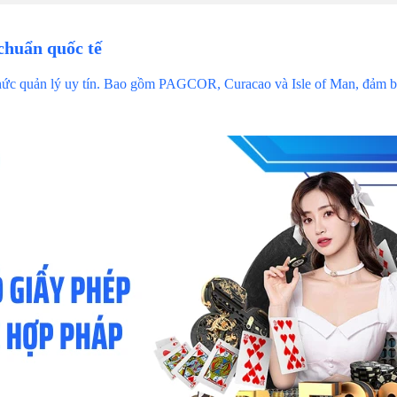
chuẩn quốc tế
hức quản lý uy tín. Bao gồm PAGCOR, Curacao và Isle of Man, đảm bả