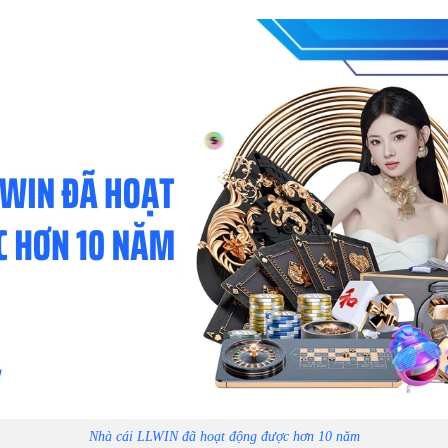
Nhà cái LLWIN đã hoạt động được hơn 10 năm